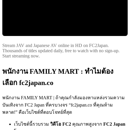
Stream JAV and Japanese AV online in HD on FC2Japan.
Thousands of titles updated daily, free to watch with no sign-up.
Start streaming now.
พนักงาน FAMILY MART : ทำไมต้อง
เลือก fc2japan.co
พนักงาน FAMILY MART | ถ้าคุณกำลังมองหาแหล่งรวมความ
บันเทิงจาก FC2 Japan ที่ครบวงจร “fc2japan.co ที่คุณห้าม
พลาด!” คือเว็บไซต์ที่ตอบโจทย์ที่สุด
เว็บไซต์นี้รวบรวม
วิดีโอ FC2
คุณภาพสูงจาก
FC2 Japan