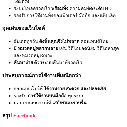
โดยตรง
ระบบโหลดรวดเร็ว
พร้อมทั้ง
ความคมชัดระดับ HD
รองรับการใช้งานทั้งคอมพิวเตอร์ มือถือ และแท็บเล็ต
จุดเด่นของเว็บไซต์
อัปเดตทุกวัน
ดังนั้นคุณจึงไม่พลาด
คอนเทนต์ใหม่
มี
หมวดหมู่หลากหลาย
เช่น วิดีโอยอดนิยม วิดีโอล่าสุด
และหมวดหมู่เฉพาะ
ค้นหาง่าย
ด้วยระบบค้นหาที่รวดเร็ว
ประสบการณ์การใช้งานที่เหนือกว่า
ออกแบบเว็บให้
ใช้งานง่าย สะดวก และปลอดภัย
รองรับ
การใช้งานบนมือถือ
ทุกระบบ
มอบประสบการณ์ที่
เสถียรและราบรื่น
สรุป
Facebook